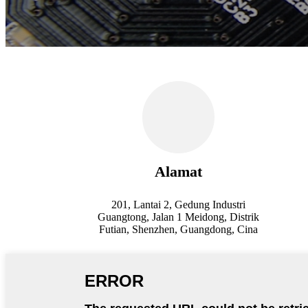
Alamat
201, Lantai 2, Gedung Industri
Guangtong, Jalan 1 Meidong, Distrik
Futian, Shenzhen, Guangdong, Cina