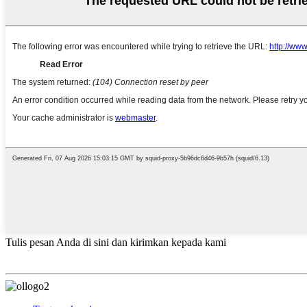
Tulis pesan Anda di sini dan kirimkan kepada kami