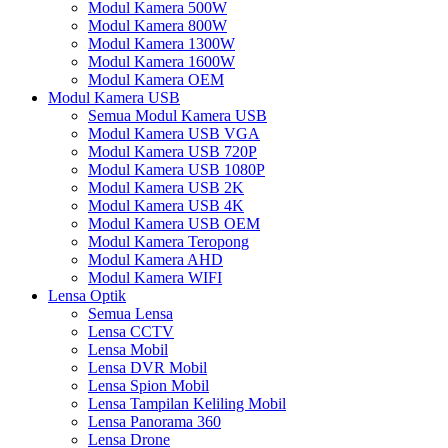
Modul Kamera 500W
Modul Kamera 800W
Modul Kamera 1300W
Modul Kamera 1600W
Modul Kamera OEM
Modul Kamera USB
Semua Modul Kamera USB
Modul Kamera USB VGA
Modul Kamera USB 720P
Modul Kamera USB 1080P
Modul Kamera USB 2K
Modul Kamera USB 4K
Modul Kamera USB OEM
Modul Kamera Teropong
Modul Kamera AHD
Modul Kamera WIFI
Lensa Optik
Semua Lensa
Lensa CCTV
Lensa Mobil
Lensa DVR Mobil
Lensa Spion Mobil
Lensa Tampilan Keliling Mobil
Lensa Panorama 360
Lensa Drone