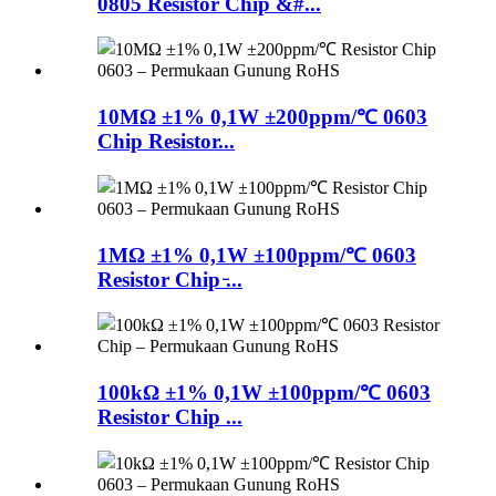
0805 Resistor Chip &#...
10MΩ ±1% 0,1W ±200ppm/℃ 0603
Chip Resistor...
1MΩ ±1% 0,1W ±100ppm/℃ 0603
Resistor Chip ̵...
100kΩ ±1% 0,1W ±100ppm/℃ 0603
Resistor Chip ...