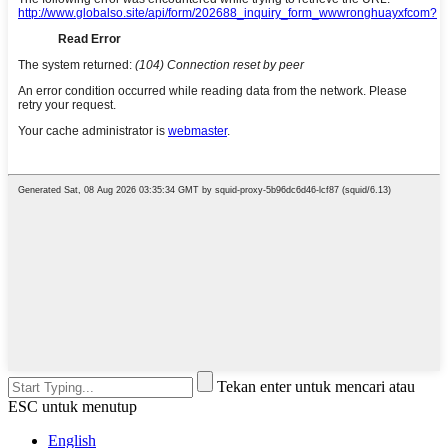
Tekan enter untuk mencari atau
ESC untuk menutup
English