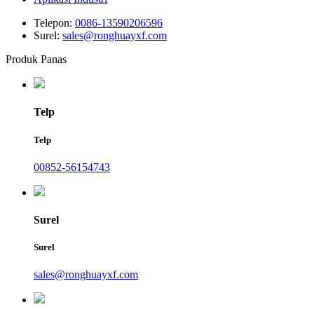
Telepon:
0086-13590206596
Surel:
sales@ronghuayxf.com
Produk Panas
Telp
Telp
00852-56154743
Surel
Surel
sales@ronghuayxf.com