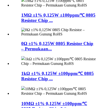
1MΩ ±1% 0,125W ±100ppm/℃ 0805
Resistor Chip ...
0Ω ±1% 0,125W 0805 Resistor Chip
– Permukaan...
1kΩ ±1% 0,125W ±100ppm/℃ 0805
Resistor Chip ...
10MΩ ±1% 0,125W ±100ppm/℃