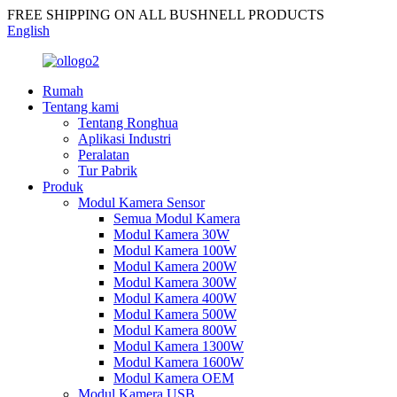
FREE SHIPPING ON ALL BUSHNELL PRODUCTS
English
Rumah
Tentang kami
Tentang Ronghua
Aplikasi Industri
Peralatan
Tur Pabrik
Produk
Modul Kamera Sensor
Semua Modul Kamera
Modul Kamera 30W
Modul Kamera 100W
Modul Kamera 200W
Modul Kamera 300W
Modul Kamera 400W
Modul Kamera 500W
Modul Kamera 800W
Modul Kamera 1300W
Modul Kamera 1600W
Modul Kamera OEM
Modul Kamera USB