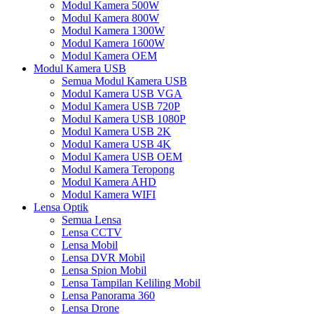
Modul Kamera 500W
Modul Kamera 800W
Modul Kamera 1300W
Modul Kamera 1600W
Modul Kamera OEM
Modul Kamera USB
Semua Modul Kamera USB
Modul Kamera USB VGA
Modul Kamera USB 720P
Modul Kamera USB 1080P
Modul Kamera USB 2K
Modul Kamera USB 4K
Modul Kamera USB OEM
Modul Kamera Teropong
Modul Kamera AHD
Modul Kamera WIFI
Lensa Optik
Semua Lensa
Lensa CCTV
Lensa Mobil
Lensa DVR Mobil
Lensa Spion Mobil
Lensa Tampilan Keliling Mobil
Lensa Panorama 360
Lensa Drone