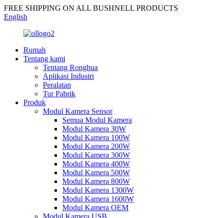
FREE SHIPPING ON ALL BUSHNELL PRODUCTS
English
Rumah
Tentang kami
Tentang Ronghua
Aplikasi Industri
Peralatan
Tur Pabrik
Produk
Modul Kamera Sensor
Semua Modul Kamera
Modul Kamera 30W
Modul Kamera 100W
Modul Kamera 200W
Modul Kamera 300W
Modul Kamera 400W
Modul Kamera 500W
Modul Kamera 800W
Modul Kamera 1300W
Modul Kamera 1600W
Modul Kamera OEM
Modul Kamera USB