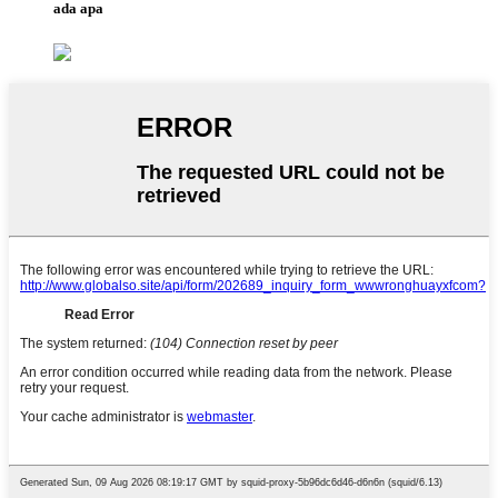
ada apa