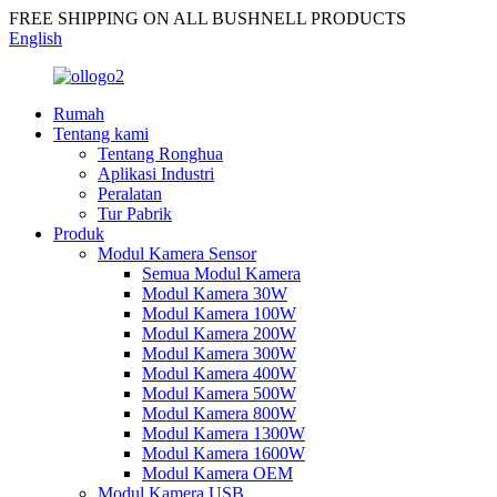
FREE SHIPPING ON ALL BUSHNELL PRODUCTS
English
Rumah
Tentang kami
Tentang Ronghua
Aplikasi Industri
Peralatan
Tur Pabrik
Produk
Modul Kamera Sensor
Semua Modul Kamera
Modul Kamera 30W
Modul Kamera 100W
Modul Kamera 200W
Modul Kamera 300W
Modul Kamera 400W
Modul Kamera 500W
Modul Kamera 800W
Modul Kamera 1300W
Modul Kamera 1600W
Modul Kamera OEM
Modul Kamera USB