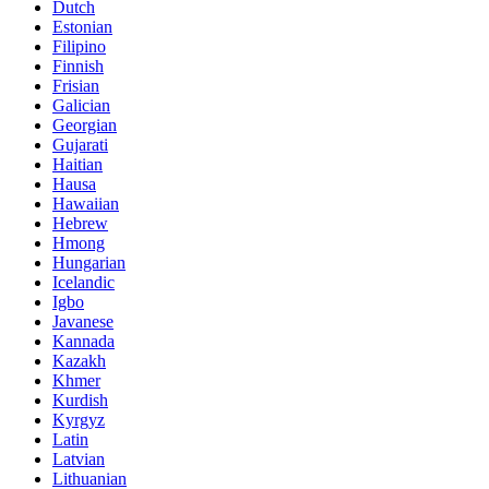
Dutch
Estonian
Filipino
Finnish
Frisian
Galician
Georgian
Gujarati
Haitian
Hausa
Hawaiian
Hebrew
Hmong
Hungarian
Icelandic
Igbo
Javanese
Kannada
Kazakh
Khmer
Kurdish
Kyrgyz
Latin
Latvian
Lithuanian