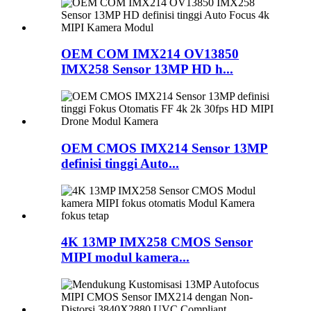
OEM COM IMX214 OV13850
IMX258 Sensor 13MP HD h...
OEM CMOS IMX214 Sensor 13MP
definisi tinggi Auto...
4K 13MP IMX258 CMOS Sensor
MIPI modul kamera...