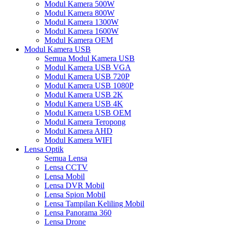
Modul Kamera 500W
Modul Kamera 800W
Modul Kamera 1300W
Modul Kamera 1600W
Modul Kamera OEM
Modul Kamera USB
Semua Modul Kamera USB
Modul Kamera USB VGA
Modul Kamera USB 720P
Modul Kamera USB 1080P
Modul Kamera USB 2K
Modul Kamera USB 4K
Modul Kamera USB OEM
Modul Kamera Teropong
Modul Kamera AHD
Modul Kamera WIFI
Lensa Optik
Semua Lensa
Lensa CCTV
Lensa Mobil
Lensa DVR Mobil
Lensa Spion Mobil
Lensa Tampilan Keliling Mobil
Lensa Panorama 360
Lensa Drone