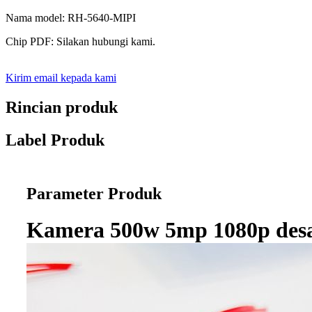
Nama model: RH-5640-MIPI
Chip PDF: Silakan hubungi kami.
Kirim email kepada kami
Rincian produk
Label Produk
Parameter Produk
Kamera 500w 5mp 1080p desa