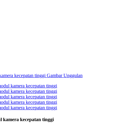
 kamera kecepatan tinggi