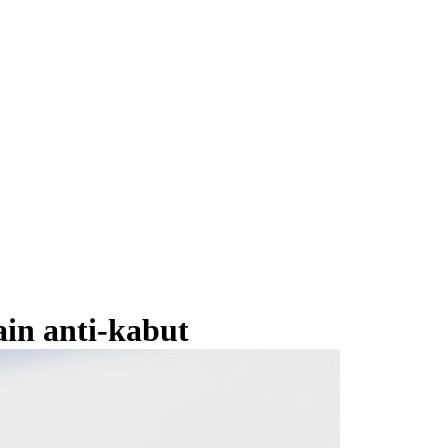
in anti-kabut