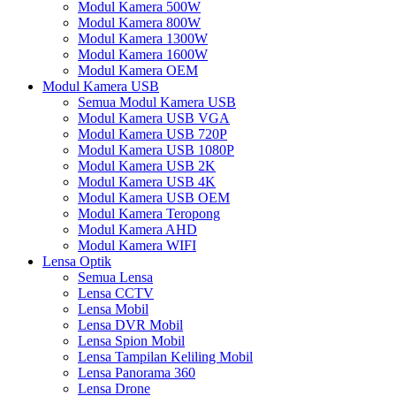
Modul Kamera 500W
Modul Kamera 800W
Modul Kamera 1300W
Modul Kamera 1600W
Modul Kamera OEM
Modul Kamera USB
Semua Modul Kamera USB
Modul Kamera USB VGA
Modul Kamera USB 720P
Modul Kamera USB 1080P
Modul Kamera USB 2K
Modul Kamera USB 4K
Modul Kamera USB OEM
Modul Kamera Teropong
Modul Kamera AHD
Modul Kamera WIFI
Lensa Optik
Semua Lensa
Lensa CCTV
Lensa Mobil
Lensa DVR Mobil
Lensa Spion Mobil
Lensa Tampilan Keliling Mobil
Lensa Panorama 360
Lensa Drone