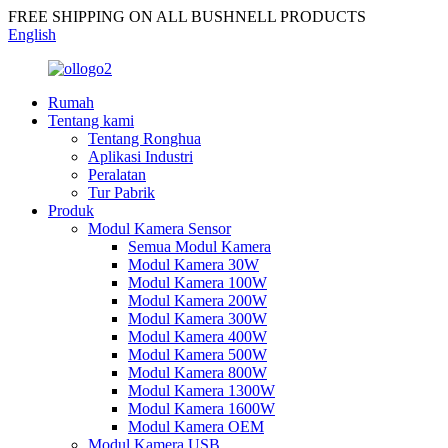
FREE SHIPPING ON ALL BUSHNELL PRODUCTS
English
Rumah
Tentang kami
Tentang Ronghua
Aplikasi Industri
Peralatan
Tur Pabrik
Produk
Modul Kamera Sensor
Semua Modul Kamera
Modul Kamera 30W
Modul Kamera 100W
Modul Kamera 200W
Modul Kamera 300W
Modul Kamera 400W
Modul Kamera 500W
Modul Kamera 800W
Modul Kamera 1300W
Modul Kamera 1600W
Modul Kamera OEM
Modul Kamera USB