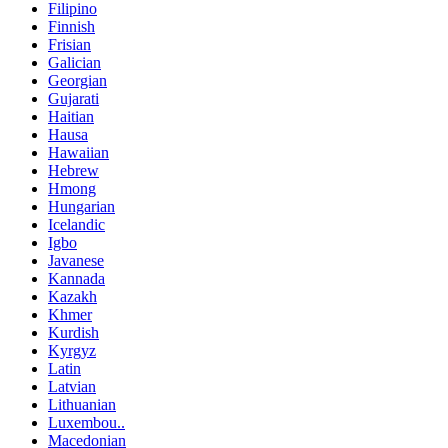
Filipino
Finnish
Frisian
Galician
Georgian
Gujarati
Haitian
Hausa
Hawaiian
Hebrew
Hmong
Hungarian
Icelandic
Igbo
Javanese
Kannada
Kazakh
Khmer
Kurdish
Kyrgyz
Latin
Latvian
Lithuanian
Luxembou..
Macedonian