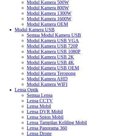
Modul Kamera 500W
Modul Kamera 800W
Modul Kamera 1300W
Modul Kamera 1600W
Modul Kamera OEM
Modul Kamera USB
Semua Modul Kamera USB
Modul Kamera USB VGA
Modul Kamera USB 720P
Modul Kamera USB 1080P
Modul Kamera USB 2K
Modul Kamera USB 4K
Modul Kamera USB OEM
Modul Kamera Teropong
Modul Kamera AHD
Modul Kamera WIFI
Lensa Optik
Semua Lensa
Lensa CCTV
Lensa Mobil
Lensa DVR Mobil
Lensa Spion Mobil
Lensa Tampilan Keliling Mobil
Lensa Panorama 360
Lensa Drone