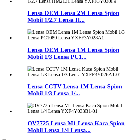
Lensa OEM Lensa 2M Lensa Spion
Mobil 1/2.7 Lensa H...
Lensa OEM Lensa 1M Lensa Spion
Mobil 1/3 Lensa PC1...
Lensa CCTV Lensa 1M Lensa Spion
Mobil 1/3 Lensa 1/...
OV7725 Lensa M1 Lensa Kaca Spion
Mobil Lensa 1/4 Lensa...