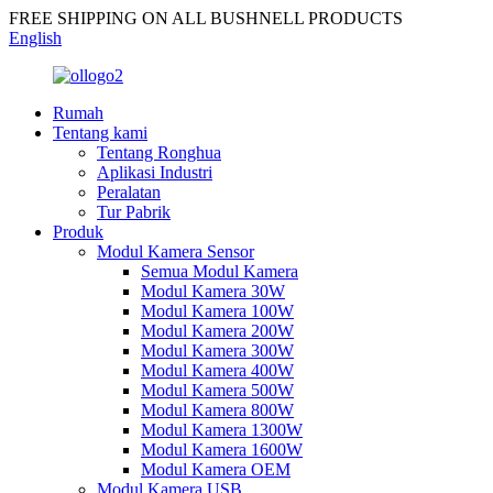
FREE SHIPPING ON ALL BUSHNELL PRODUCTS
English
Rumah
Tentang kami
Tentang Ronghua
Aplikasi Industri
Peralatan
Tur Pabrik
Produk
Modul Kamera Sensor
Semua Modul Kamera
Modul Kamera 30W
Modul Kamera 100W
Modul Kamera 200W
Modul Kamera 300W
Modul Kamera 400W
Modul Kamera 500W
Modul Kamera 800W
Modul Kamera 1300W
Modul Kamera 1600W
Modul Kamera OEM
Modul Kamera USB