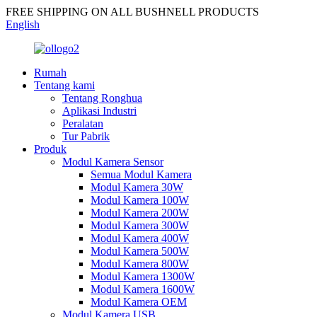
FREE SHIPPING ON ALL BUSHNELL PRODUCTS
English
Rumah
Tentang kami
Tentang Ronghua
Aplikasi Industri
Peralatan
Tur Pabrik
Produk
Modul Kamera Sensor
Semua Modul Kamera
Modul Kamera 30W
Modul Kamera 100W
Modul Kamera 200W
Modul Kamera 300W
Modul Kamera 400W
Modul Kamera 500W
Modul Kamera 800W
Modul Kamera 1300W
Modul Kamera 1600W
Modul Kamera OEM
Modul Kamera USB