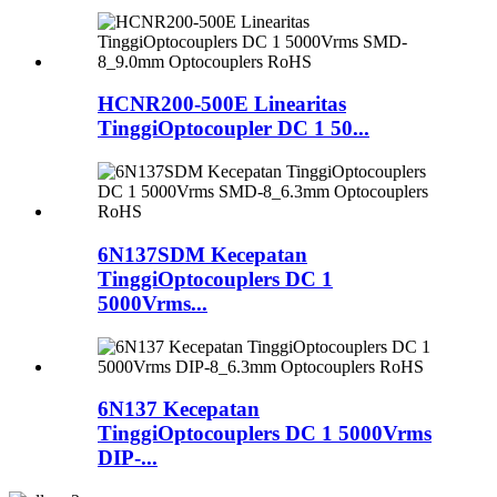
HCNR200-500E Linearitas
TinggiOptocoupler DC 1 50...
6N137SDM Kecepatan
TinggiOptocouplers DC 1
5000Vrms...
6N137 Kecepatan
TinggiOptocouplers DC 1 5000Vrms
DIP-...