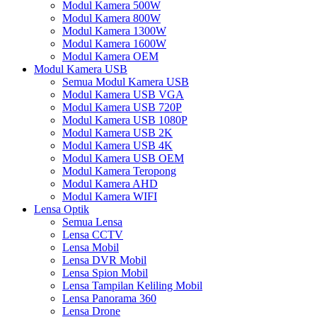
Modul Kamera 500W
Modul Kamera 800W
Modul Kamera 1300W
Modul Kamera 1600W
Modul Kamera OEM
Modul Kamera USB
Semua Modul Kamera USB
Modul Kamera USB VGA
Modul Kamera USB 720P
Modul Kamera USB 1080P
Modul Kamera USB 2K
Modul Kamera USB 4K
Modul Kamera USB OEM
Modul Kamera Teropong
Modul Kamera AHD
Modul Kamera WIFI
Lensa Optik
Semua Lensa
Lensa CCTV
Lensa Mobil
Lensa DVR Mobil
Lensa Spion Mobil
Lensa Tampilan Keliling Mobil
Lensa Panorama 360
Lensa Drone