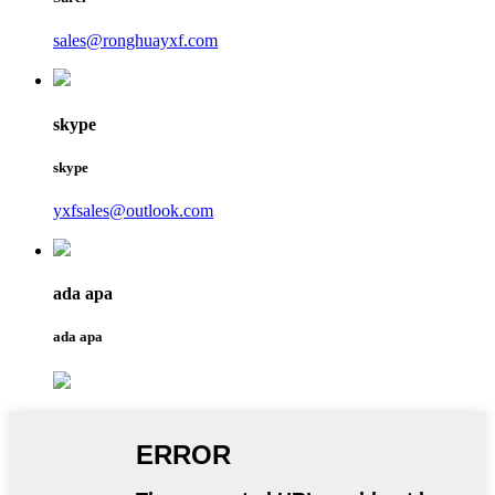
sales@ronghuayxf.com
skype
skype
yxfsales@outlook.com
ada apa
ada apa