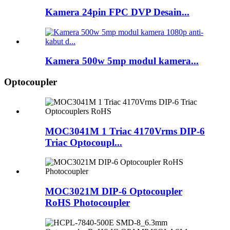
Kamera 24pin FPC DVP Desain...
Kamera 500w 5mp modul kamera...
Optocoupler
MOC3041M 1 Triac 4170Vrms DIP-6
Triac Optocoupl...
MOC3021M DIP-6 Optocoupler
RoHS Photocoupler