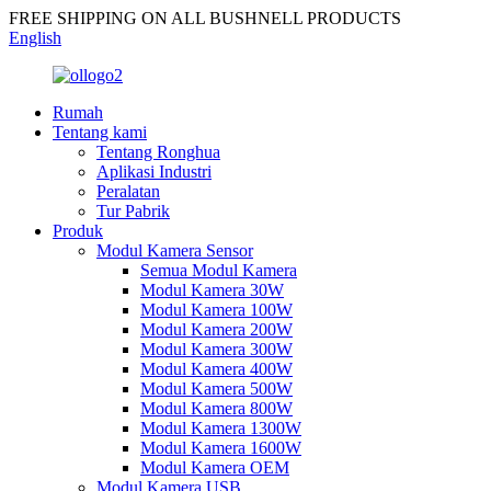
FREE SHIPPING ON ALL BUSHNELL PRODUCTS
English
Rumah
Tentang kami
Tentang Ronghua
Aplikasi Industri
Peralatan
Tur Pabrik
Produk
Modul Kamera Sensor
Semua Modul Kamera
Modul Kamera 30W
Modul Kamera 100W
Modul Kamera 200W
Modul Kamera 300W
Modul Kamera 400W
Modul Kamera 500W
Modul Kamera 800W
Modul Kamera 1300W
Modul Kamera 1600W
Modul Kamera OEM
Modul Kamera USB