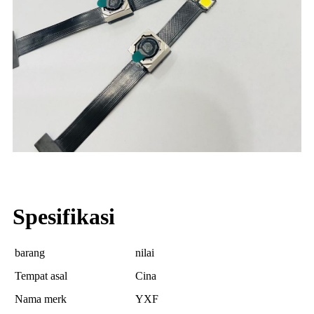
Spesifikasi
barang
nilai
Tempat asal
Cina
Nama merk
YXF