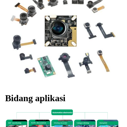
Bidang aplikasi