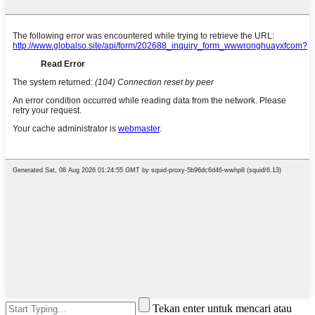
Tekan enter untuk mencari atau