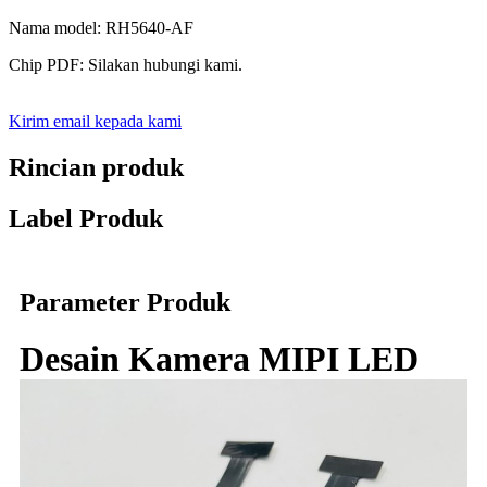
Nama model: RH5640-AF
Chip PDF: Silakan hubungi kami.
Kirim email kepada kami
Rincian produk
Label Produk
Parameter Produk
Desain Kamera MIPI LED