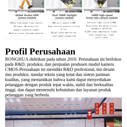
Profil Perusahaan
RONGHUA didirikan pada tahun 2010. Perusahaan ini berfokus
pada R&D, produksi, dan penjualan produsen modul kamera
CMOS.Perusahaan ini memiliki R&D profesional, tim desain
dan produksi, standar teknis yang ketat dan sistem jaminan
kualitas, yang memastikan bahwa kami dapat menyediakan
pelanggan dengan produk tepat waktu, stabil dan berkualitas
tinggi, dan dapat memenuhi kebutuhan dan layanan produk
pelanggan yang berbeda.