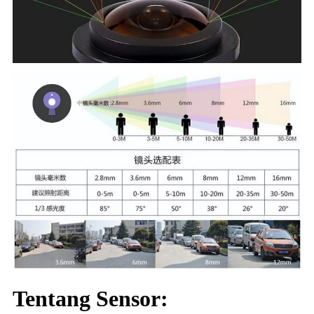
Tentang Sensor: