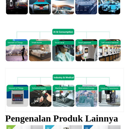
Pengenalan Produk Lainnya