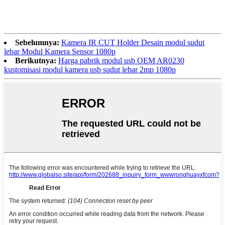
Sebelumnya:
Kamera IR CUT Holder Desain modul sudut
lebar Modul Kamera Sensor 1080p
Berikutnya:
Harga pabrik modul usb OEM AR0230
kustomisasi modul kamera usb sudut lebar 2mp 1080p