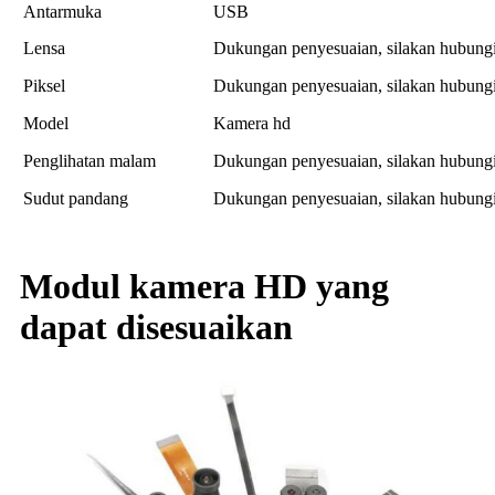
Antarmuka
USB
Lensa
Dukungan penyesuaian, silakan hubung
Piksel
Dukungan penyesuaian, silakan hubung
Model
Kamera hd
Penglihatan malam
Dukungan penyesuaian, silakan hubung
Sudut pandang
Dukungan penyesuaian, silakan hubung
Modul kamera HD yang
dapat disesuaikan