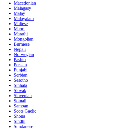
Macedonian
Malagasy
Malay
Malayalam
Maltese
Maori
Marathi
Mongolian
Burmese
Nepali
Norwegian
Pashto
Persian
Punjabi
Serbian
Sesotho
Sinhala
Slovak
Slovenian
Somali
Samoan
Scots Gaelic
Shona
Sindhi
Sundanese