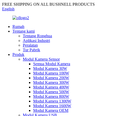
FREE SHIPPING ON ALL BUSHNELL PRODUCTS
English
Rumah
Tentang kami
Tentang Ronghua
Aplikasi Industri
Peralatan
Tur Pabrik
Produk
Modul Kamera Sensor
Semua Modul Kamera
Modul Kamera 30W
Modul Kamera 100W
Modul Kamera 200W
Modul Kamera 300W
Modul Kamera 400W
Modul Kamera 500W
Modul Kamera 800W
Modul Kamera 1300W
Modul Kamera 1600W
Modul Kamera OEM
Modul Kamera USB