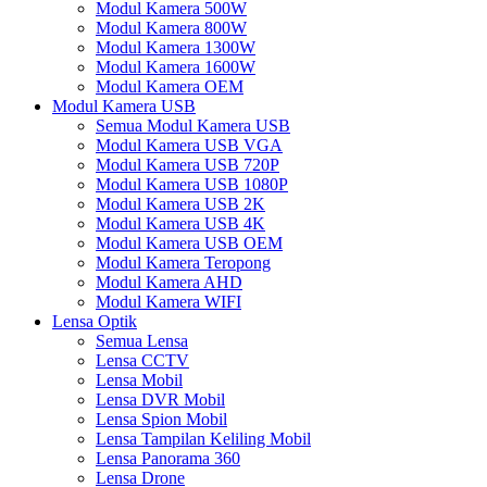
Modul Kamera 500W
Modul Kamera 800W
Modul Kamera 1300W
Modul Kamera 1600W
Modul Kamera OEM
Modul Kamera USB
Semua Modul Kamera USB
Modul Kamera USB VGA
Modul Kamera USB 720P
Modul Kamera USB 1080P
Modul Kamera USB 2K
Modul Kamera USB 4K
Modul Kamera USB OEM
Modul Kamera Teropong
Modul Kamera AHD
Modul Kamera WIFI
Lensa Optik
Semua Lensa
Lensa CCTV
Lensa Mobil
Lensa DVR Mobil
Lensa Spion Mobil
Lensa Tampilan Keliling Mobil
Lensa Panorama 360
Lensa Drone