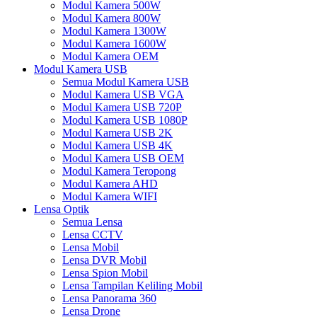
Modul Kamera 500W
Modul Kamera 800W
Modul Kamera 1300W
Modul Kamera 1600W
Modul Kamera OEM
Modul Kamera USB
Semua Modul Kamera USB
Modul Kamera USB VGA
Modul Kamera USB 720P
Modul Kamera USB 1080P
Modul Kamera USB 2K
Modul Kamera USB 4K
Modul Kamera USB OEM
Modul Kamera Teropong
Modul Kamera AHD
Modul Kamera WIFI
Lensa Optik
Semua Lensa
Lensa CCTV
Lensa Mobil
Lensa DVR Mobil
Lensa Spion Mobil
Lensa Tampilan Keliling Mobil
Lensa Panorama 360
Lensa Drone