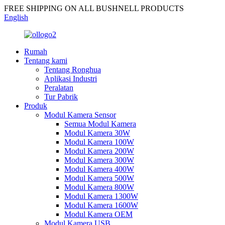
FREE SHIPPING ON ALL BUSHNELL PRODUCTS
English
Rumah
Tentang kami
Tentang Ronghua
Aplikasi Industri
Peralatan
Tur Pabrik
Produk
Modul Kamera Sensor
Semua Modul Kamera
Modul Kamera 30W
Modul Kamera 100W
Modul Kamera 200W
Modul Kamera 300W
Modul Kamera 400W
Modul Kamera 500W
Modul Kamera 800W
Modul Kamera 1300W
Modul Kamera 1600W
Modul Kamera OEM
Modul Kamera USB