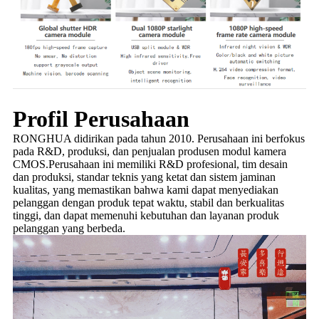
Profil Perusahaan
RONGHUA didirikan pada tahun 2010. Perusahaan ini berfokus
pada R&D, produksi, dan penjualan produsen modul kamera
CMOS.Perusahaan ini memiliki R&D profesional, tim desain
dan produksi, standar teknis yang ketat dan sistem jaminan
kualitas, yang memastikan bahwa kami dapat menyediakan
pelanggan dengan produk tepat waktu, stabil dan berkualitas
tinggi, dan dapat memenuhi kebutuhan dan layanan produk
pelanggan yang berbeda.