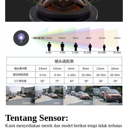
Tentang Sensor:
Kami menyediakan merek dan model berikut tetapi tidak terbatas