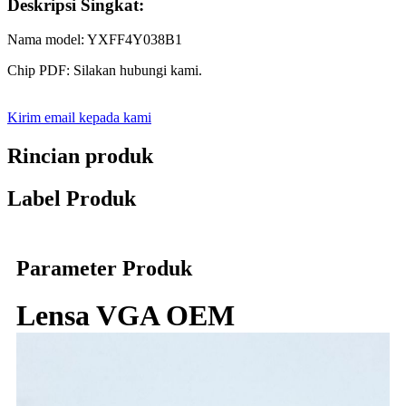
Deskripsi Singkat:
Nama model: YXFF4Y038B1
Chip PDF: Silakan hubungi kami.
Kirim email kepada kami
Rincian produk
Label Produk
Parameter Produk
Lensa VGA OEM