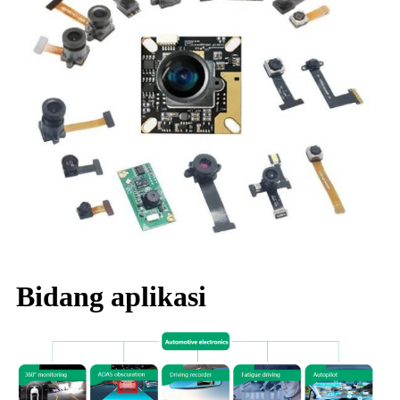
Bidang aplikasi