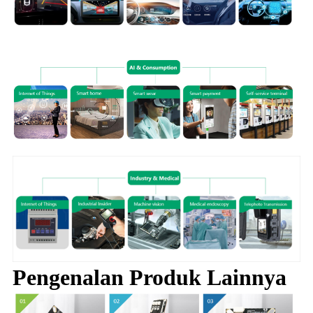
Pengenalan Produk Lainnya