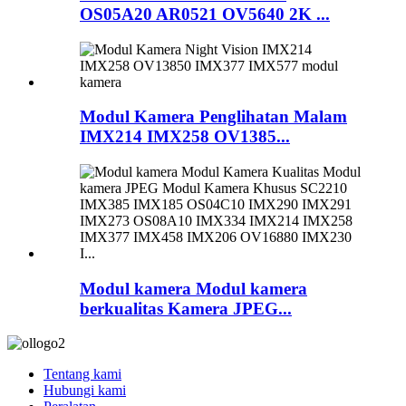
OS05A20 AR0521 OV5640 2K ...
Modul Kamera Penglihatan Malam
IMX214 IMX258 OV1385...
Modul kamera Modul kamera
berkualitas Kamera JPEG...
Tentang kami
Hubungi kami