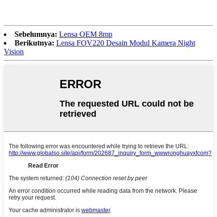
Sebelumnya:
Lensa OEM 8mp
Berikutnya:
Lensa FOV220 Desain Modul Kamera Night
Vision