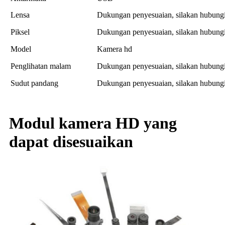
Lensa
Dukungan penyesuaian, silakan hubung
Piksel
Dukungan penyesuaian, silakan hubung
Model
Kamera hd
Penglihatan malam
Dukungan penyesuaian, silakan hubung
Sudut pandang
Dukungan penyesuaian, silakan hubung
Modul kamera HD yang
dapat disesuaikan